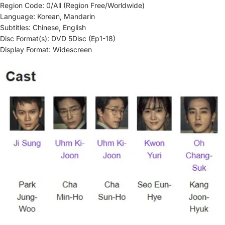
Region Code: 0/All (Region Free/Worldwide)
Language: Korean, Mandarin
Subtitles: Chinese, English
Disc Format(s): DVD 5Disc (Ep1-18)
Display Format: Widescreen